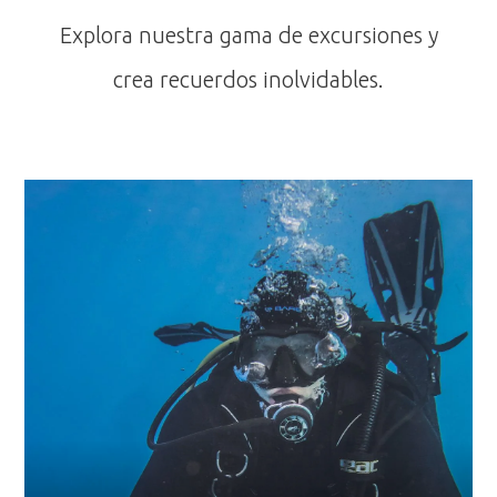
Explora nuestra gama de excursiones y
crea recuerdos inolvidables.