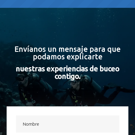
Envíanos un mensaje para que
podamos explicarte
nuestras experiencias de buceo
contigo.