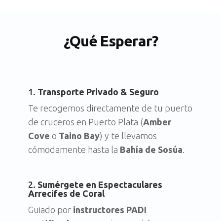
¿Qué Esperar?
1.
Transporte Privado & Seguro
Te recogemos directamente de tu puerto
de cruceros en Puerto Plata (
Amber
Cove
o
Taino Bay
) y te llevamos
cómodamente hasta la
Bahía de Sosúa
.
2.
Sumérgete en Espectaculares
Arrecifes de Coral
Guiado por
instructores PADI