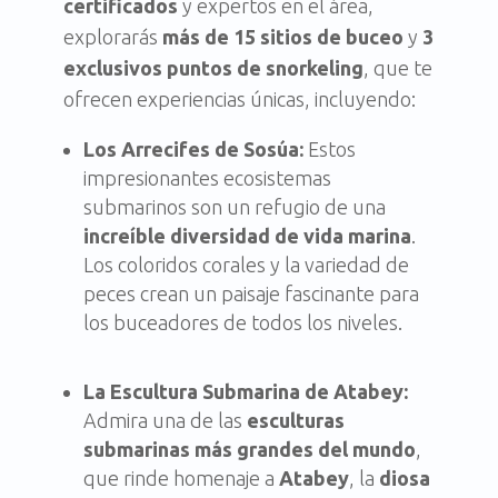
certificados
y expertos en el área,
explorarás
más de 15 sitios de buceo
y
3
exclusivos puntos de snorkeling
, que te
ofrecen experiencias únicas, incluyendo:
Los Arrecifes de Sosúa:
Estos
impresionantes ecosistemas
submarinos son un refugio de una
increíble diversidad de vida marina
.
Los coloridos corales y la variedad de
peces crean un paisaje fascinante para
los buceadores de todos los niveles.
La Escultura Submarina de Atabey:
Admira una de las
esculturas
submarinas más grandes del mundo
,
que rinde homenaje a
Atabey
, la
diosa