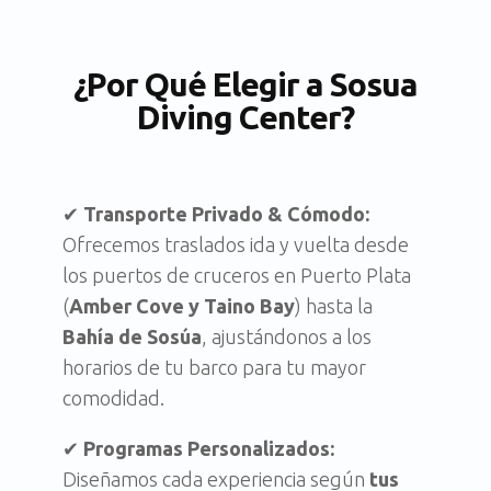
¿Por Qué Elegir a Sosua
Diving Center?
✔
Transporte Privado & Cómodo:
Ofrecemos traslados ida y vuelta desde
los puertos de cruceros en Puerto Plata
(
Amber Cove y Taino Bay
) hasta la
Bahía de Sosúa
, ajustándonos a los
horarios de tu barco para tu mayor
comodidad.
✔
Programas Personalizados:
Diseñamos cada experiencia según
tus