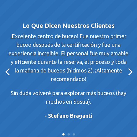
Lo Que Dicen Nuestros Clientes
¡Excelente centro de buceo! Fue nuestro primer
buceo después de la certificación y fue una
experiencia increíble. El personal fue muy amable
y eficiente durante la reserva, el proceso y toda
la mañana de buceos (hicimos 2). ¡Altamente
recomendado!
Sin duda volveré para explorar más buceos (hay
muchos en Sosúa).
- Stefano Braganti