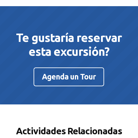
Te gustaría reservar
esta excursión?
Agenda un Tour
Actividades Relacionadas