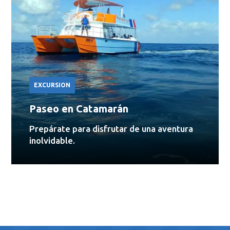
EXCURSION
Paseo en Catamarán
Prepárate para disfrutar de una aventura
inolvidable.