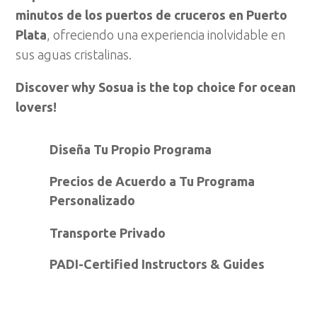
minutos de los puertos de cruceros en Puerto
Plata
, ofreciendo una experiencia inolvidable en
sus aguas cristalinas.
Discover why Sosua is the top choice for ocean
lovers!
Diseña Tu Propio Programa
Precios de Acuerdo a Tu Programa
Personalizado
Transporte Privado
PADI-Certified Instructors & Guides