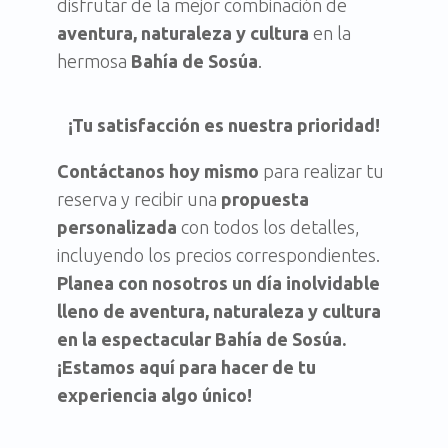
disfrutar de la mejor combinación de
aventura, naturaleza y cultura
en la
hermosa
Bahía de Sosúa
.
¡Tu satisfacción es nuestra prioridad!
Contáctanos hoy mismo
para realizar tu
reserva y recibir una
propuesta
personalizada
con todos los detalles,
incluyendo los precios correspondientes.
Planea con nosotros un día inolvidable
lleno de aventura, naturaleza y cultura
en la espectacular Bahía de Sosúa.
¡Estamos aquí para hacer de tu
experiencia algo único!