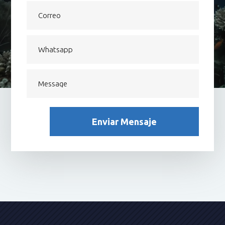
Enviar Mensaje