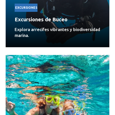
EXCURSIONES
Excursiones de Buceo
Explora arrecifes vibrantes y biodiversidad
marina.