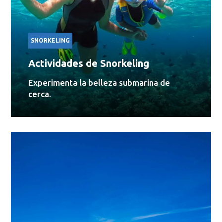
SNORKELING
Actividades de Snorkeling
Experimenta la belleza submarina de
cerca.