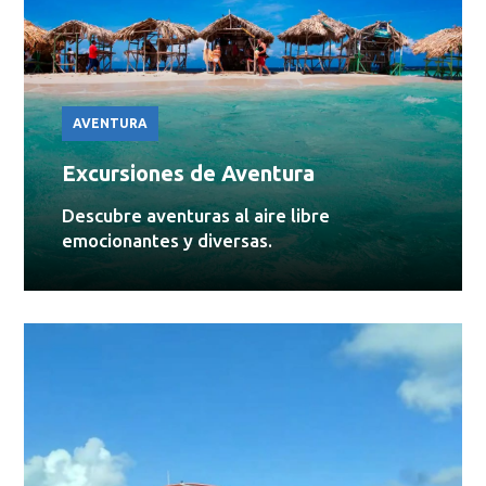
AVENTURA
Excursiones de Aventura
Descubre aventuras al aire libre
emocionantes y diversas.