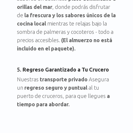
orillas del mar
, donde podrás disfrutar
de
la frescura y los sabores únicos de la
cocina local
mientras te relajas bajo la
sombra de palmeras y cocoteros - todo a
precios accesibles.
(El almuerzo no está
incluido en el paquete).
5.
Regreso Garantizado a Tu Crucero
Nuestras
transporte privado
Asegura
un
regreso seguro y puntual
al tu
puerto de cruceros, para que llegues
a
tiempo para abordar.