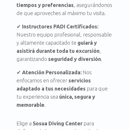
tiempos y preferencias
, asegurándonos
de que aproveches al máximo tu visita.
✔
Instructores PADI Certificados:
Nuestro equipo profesional, responsable
y altamente capacitado te
guiará y
asistirá durante toda tu excursión
,
garantizando
seguridad y diversión
.
✔
Atención Personalizada:
Nos
enfocamos en ofrecer
servicios
adaptado a tus necesidades
para que
tu experiencia sea
única, segura y
memorable
.
Elige a
Sosua Diving Center
para