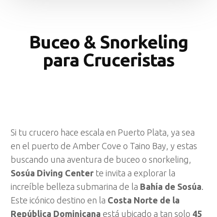
Buceo & Snorkeling
para Cruceristas
Si tu crucero hace escala en Puerto Plata, ya sea
en el puerto de Amber Cove o Taino Bay, y estas
buscando una aventura de buceo o snorkeling,
Sosúa Diving Center
te invita a explorar la
increíble belleza submarina de la
Bahía de Sosúa
.
Este icónico destino en la
Costa Norte de la
República Dominicana
está ubicado a tan solo
45