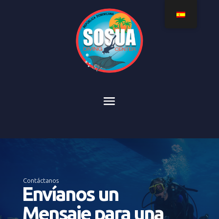
Contáctanos
Envíanos un
Mensaje para una