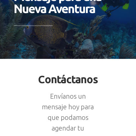
Nueva Aventura
Contáctanos
Envíanos un
mensaje hoy para
que podamos
agendar tu