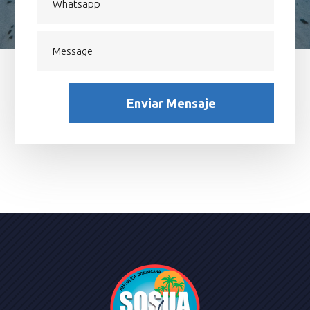
Enviar Mensaje